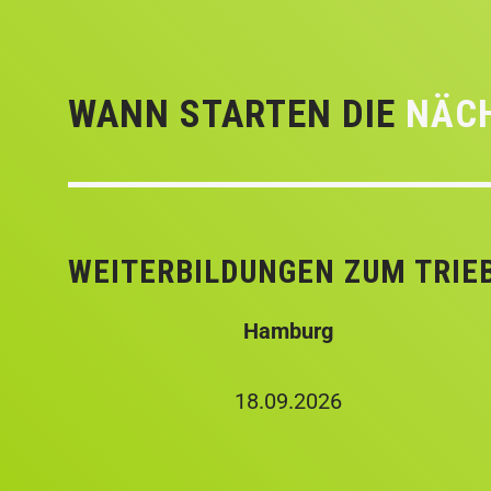
WANN STARTEN DIE
NÄC
WEITERBILDUNGEN ZUM TRIE
Hamburg
18.09.2026