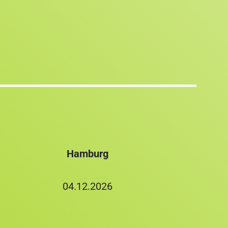
Hamburg
04.12.2026