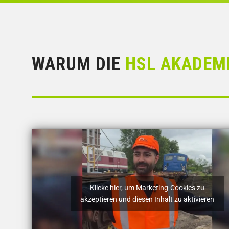
WARUM DIE
HSL AKADEM
Klicke hier, um Marketing-Cookies zu
akzeptieren und diesen Inhalt zu aktivieren