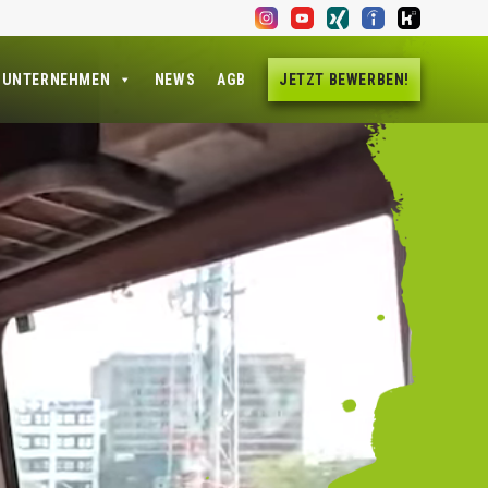
 UNTERNEHMEN
NEWS
AGB
JETZT BEWERBEN!