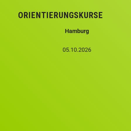
ORIENTIERUNGSKURSE
Hamburg
05.10.2026