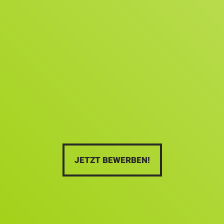
JETZT BEWERBEN!