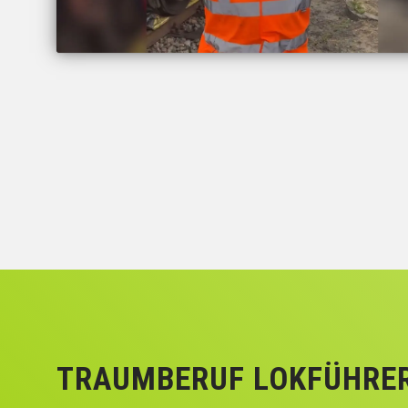
TRAUMBERUF LOKFÜHRE