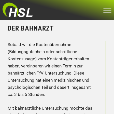
Zum
Inhalt
springen
DER BAHNARZT
Sobald wir die Kostenübernahme
(Bildungsgutschein oder schriftliche
Kostenzusage) vom Kostenträger erhalten
haben, vereinbaren wir einen Termin zur
bahnärztlichen TfV-Untersuchung. Diese
Untersuchung hat einen medizinischen und
psychologischen Teil und dauert insgesamt
ca. 3 bis 5 Stunden.
Mit bahnärztliche Untersuchung möchte das