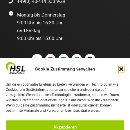
+49(0) 40-414 333 9-29
Montag bis Donnerstag
9:00 Uhr bis 16:30 Uhr
und Freitag
9:00 Uhr bis 15:00 Uhr
Cookie-Zustimmung verwalten
Um dir ein optimales Erlebnis zu bieten, verwenden wir Technologien wie
Cookies, um Geräteinformationen zu speichern und/oder darauf
zuzugreifen. Wenn du diesen Technologien zustimmst, können wir Daten
wie das Surfverhalten oder eindeutige IDs auf dieser Website verarbeiten.
Wenn du deine Zustimmung nicht erteilst oder zurückziehst, können
bestimmte Merkmale und Funktionen beeinträchtigt werden.
© 2026 • HSL Akademie GmbH
Akzeptieren