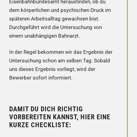
Eisenbahnbundesamt herausfinden, ob du
dem körperlichen und psychischen Druck im
späteren Arbeitsalltag gewachsen bist.
Durchgeführt wird die Untersuchung von
einem unabhängigen Bahnarzt.
In der Regel bekommen wir das Ergebnis der
Untersuchung schon am selben Tag. Sobald
uns dieses Ergebnis vorliegt, wird der
Bewerber sofort informiert.
DAMIT DU DICH RICHTIG
VORBEREITEN KANNST, HIER EINE
KURZE CHECKLISTE: