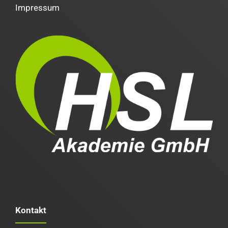
Impressum
Kontakt