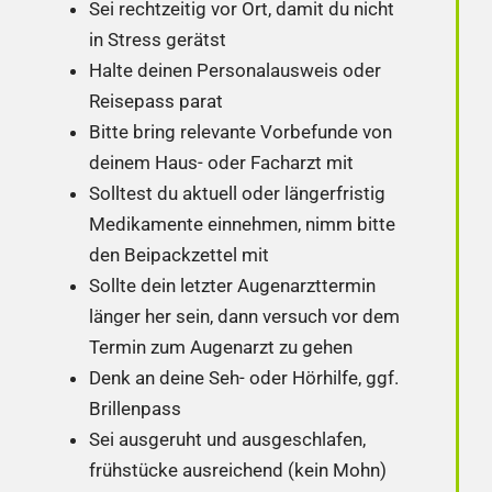
Sei rechtzeitig vor Ort, damit du nicht
in Stress gerätst
Halte deinen Personalausweis oder
Reisepass parat
Bitte bring relevante Vorbefunde von
deinem Haus- oder Facharzt mit
Solltest du aktuell oder längerfristig
Medikamente einnehmen, nimm bitte
den Beipackzettel mit
Sollte dein letzter Augenarzttermin
länger her sein, dann versuch vor dem
Termin zum Augenarzt zu gehen
Denk an deine Seh- oder Hörhilfe, ggf.
Brillenpass
Sei ausgeruht und ausgeschlafen,
frühstücke ausreichend (kein Mohn)