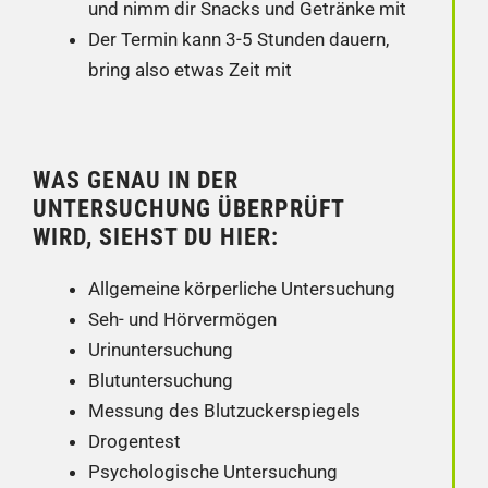
und nimm dir Snacks und Getränke mit
Der Termin kann 3-5 Stunden dauern,
bring also etwas Zeit mit
WAS GENAU IN DER
UNTERSUCHUNG ÜBERPRÜFT
WIRD, SIEHST DU HIER:
Allgemeine körperliche Untersuchung
Seh- und Hörvermögen
Urinuntersuchung
Blutuntersuchung
Messung des Blutzuckerspiegels
Drogentest
Psychologische Untersuchung