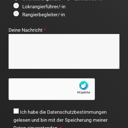
Lokrangierführer/-in
Rangierbegleiter/-in
Deine Nachricht
*
Ich habe die
Datenschutzbestimmungen
gelesen und bin mit der Speicherung meiner