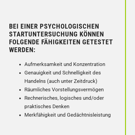
BEI EINER PSYCHOLOGISCHEN
STARTUNTERSUCHUNG KÖNNEN
FOLGENDE FÄHIGKEITEN GETESTET
WERDEN:
Aufmerksamkeit und Konzentration
Genauigkeit und Schnelligkeit des
Handelns (auch unter Zeitdruck)
Räumliches Vorstellungsvermögen
Rechnerisches, logisches und/oder
praktisches Denken
Merkfähigkeit und Gedächtnisleistung