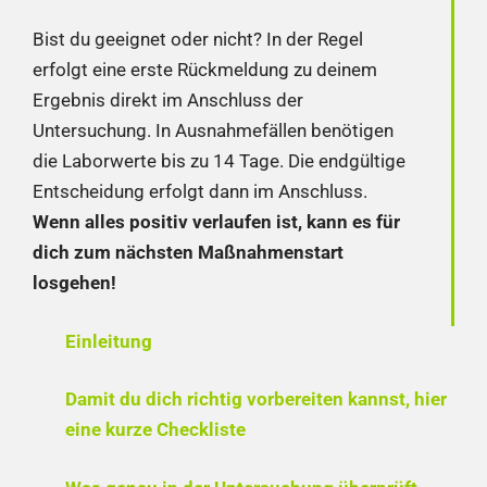
Bist du geeignet oder nicht? In der Regel
erfolgt eine erste Rückmeldung zu deinem
Ergebnis direkt im Anschluss der
Untersuchung. In Ausnahmefällen benötigen
die Laborwerte bis zu 14 Tage. Die endgültige
Entscheidung erfolgt dann im Anschluss.
Wenn alles positiv verlaufen ist, kann es für
dich zum nächsten Maßnahmenstart
losgehen!
Einleitung
Damit du dich richtig vorbereiten kannst, hier
eine kurze Checkliste