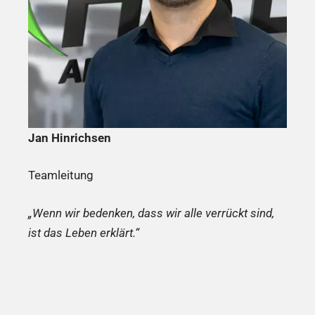
Jan Hinrichsen
Teamleitung
„Wenn wir bedenken, dass wir alle verrückt sind,
ist das Leben erklärt.“