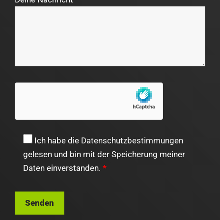
Ich habe die
Datenschutzbestimmungen
gelesen und bin mit der Speicherung meiner
Daten einverstanden.
*
Bitte
lasse
dieses