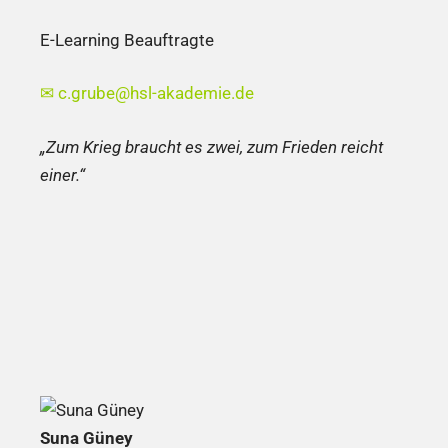
E-Learning Beauftragte
✉
c.grube@hsl-akademie.de
„Zum Krieg braucht es zwei, zum Frieden reicht
einer.“
Suna Güney