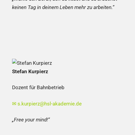
keinen Tag in deinem Leben mehr zu arbeiten.“
Stefan Kurpierz
Dozent für Bahnbetrieb
✉
s.kurpierz@hsl-akademie.de
„Free your mind!“