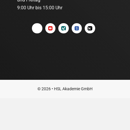
9:00 Uhr bis 15:00 Uhr
© 2026 • HSL Akademie GmbH