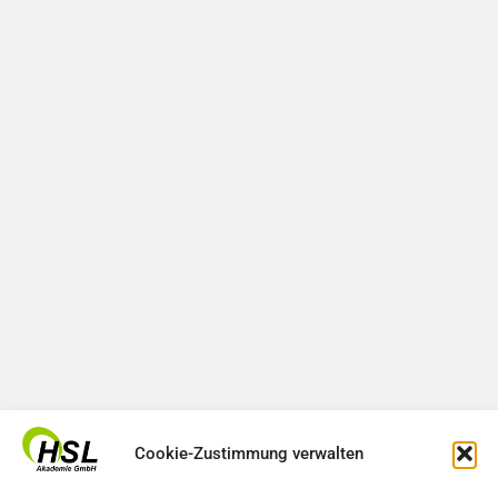
Cookie-Zustimmung verwalten