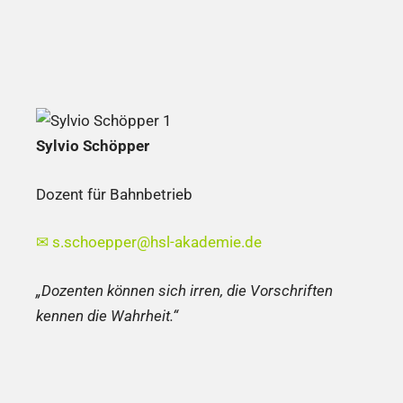
Sylvio Schöpper
Dozent für Bahnbetrieb
✉
s.schoepper@hsl-akademie.de
„Dozenten können sich irren, die Vorschriften
kennen die Wahrheit.“