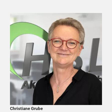
Christiane Grube