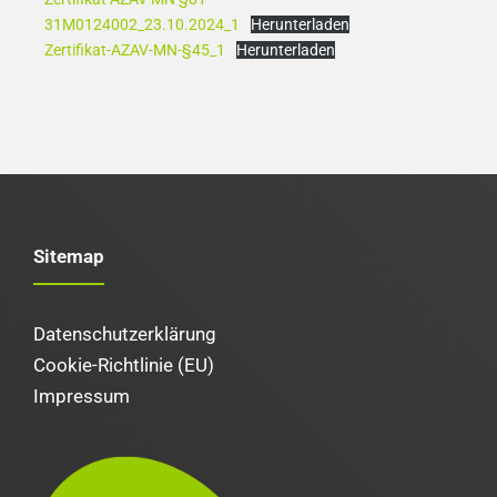
31M0124002_23.10.2024_1
Herunterladen
Zertifikat-AZAV-MN-§45_1
Herunterladen
Sitemap
Datenschutzerklärung
Cookie-Richtlinie (EU)
Impressum