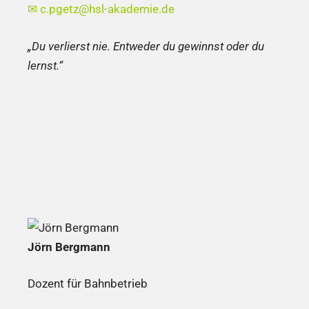
✉
c.pgetz@hsl-akademie.de
„Du verlierst nie. Entweder du gewinnst oder du
lernst.“
Jörn Bergmann
Dozent für Bahnbetrieb