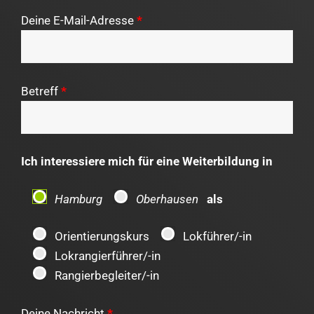
Deine E-Mail-Adresse
*
Betreff
*
Ich interessiere mich für eine Weiterbildung in
Hamburg
Oberhausen
als
Orientierungskurs
Lokführer/-in
Lokrangierführer/-in
Rangierbegleiter/-in
Deine Nachricht
*