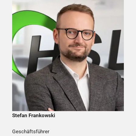
Stefan Frankowski
Geschäftsführer