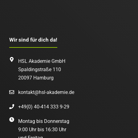
Feld
leer.
Wir sind für dich da!
HSL Akademie GmbH
Spaldingstraße 110
20097 Hamburg
kontakt@hsl-akademie.de
+49(0) 40-414 333 9-29
Montag bis Donnerstag
9:00 Uhr bis 16:30 Uhr
und Freitag