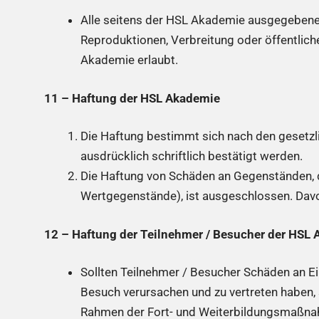
Alle seitens der HSL Akademie ausgegebenen 
Reproduktionen, Verbreitung oder öffentlich
Akademie erlaubt.
11 – Haftung der HSL Akademie
Die Haftung bestimmt sich nach den gesetz
ausdrücklich schriftlich bestätigt werden.
Die Haftung von Schäden an Gegenständen, d
Wertgegenstände), ist ausgeschlossen. Dav
12 – Haftung der Teilnehmer / Besucher der HSL
Sollten Teilnehmer / Besucher Schäden an 
Besuch verursachen und zu vertreten haben, s
Rahmen der Fort- und Weiterbildungsmaßnah