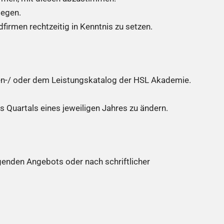
legen.
firmen rechtzeitig in Kenntnis zu setzen.
en-/ oder dem Leistungskatalog der HSL Akademie.
 Quartals eines jeweiligen Jahres zu ändern.
enden Angebots oder nach schriftlicher