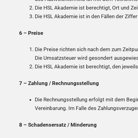
Die HSL Akademie ist berechtigt, Ort und Ze
Die HSL Akademie ist in den Fällen der Ziffe
6 – Preise
Die Preise richten sich nach dem zum Zeit
Die Umsatzsteuer wird gesondert ausgewie
Die HSL Akademie ist berechtigt, den jeweil
7 – Zahlung / Rechnungsstellung
Die Rechnungsstellung erfolgt mit dem Begi
Vereinbarung. Im Falle des Zahlungsverzuge
8 – Schadensersatz / Minderung