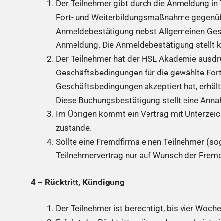
Der Teilnehmer gibt durch die Anmeldung in 
Fort- und Weiterbildungsmaßnahme gegenübe
Anmeldebestätigung nebst Allgemeinen Ges
Anmeldung. Die Anmeldebestätigung stellt 
Der Teilnehmer hat der HSL Akademie ausdrüc
Geschäftsbedingungen für die gewählte For
Geschäftsbedingungen akzeptiert hat, erhäl
Diese Buchungsbestätigung stellt eine Ann
Im Übrigen kommt ein Vertrag mit Unterzeic
zustande.
Sollte eine Fremdfirma einen Teilnehmer (so
Teilnehmervertrag nur auf Wunsch der Fremd
4 – Rücktritt, Kündigung
Der Teilnehmer ist berechtigt, bis vier Wo