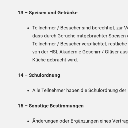
13 – Speisen und Getränke
Teilnehmer / Besucher sind berechtigt, zur V
dass durch Gerüche mitgebrachter Speisen w
Teilnehmer / Besucher verpflichtet, restli
von der HSL Akademie Geschirr / Gläser aus
Küche gebracht wird.
14 – Schulordnung
Alle Teilnehmer haben die Schulordnung der
15 – Sonstige Bestimmungen
Änderungen oder Ergänzungen eines Vertrages