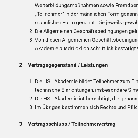
Weiterbildungsmaßnahmen sowie Fremdperso
„Teilnehmer“ in der männlichen Form genannt
männlichen Form genannt. Die jeweils gewä
Die Allgemeinen Geschäftsbedingungen gelt
Von diesen Allgemeinen Geschäftsbedingung
Akademie ausdrücklich schriftlich bestätigt
2 – Vertragsgegenstand / Leistungen
Die HSL Akademie bildet Teilnehmer zum Eins
technische Einrichtungen, insbesondere Sim
Die HSL Akademie ist berechtigt, die genannt
Im Übrigen bestimmen sich Rechte und Pflic
3 – Vertragsschluss / Teilnehmervertrag