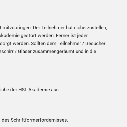
 mitzubringen. Der Teilnehmer hat sicherzustellen,
kademie gestört werden. Ferner ist jeder
tsorgt werden. Sollten dem Teilnehmer / Besucher
Geschirr / Gläser zusammengeräumt und in die
Küche der HSL Akademie aus.
 des Schriftformerfordernisses.