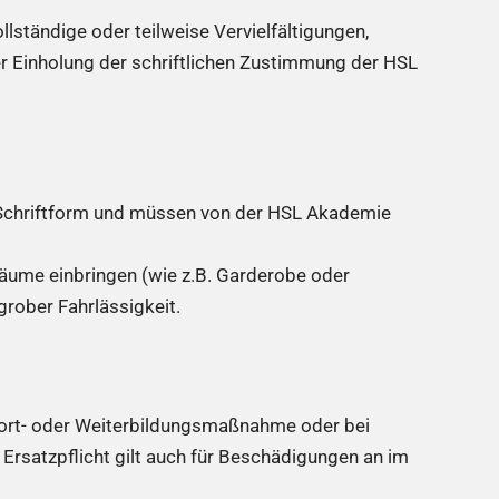
ständige oder teilweise Vervielfältigungen,
er Einholung der schriftlichen Zustimmung der HSL
 Schriftform und müssen von der HSL Akademie
äume einbringen (wie z.B. Garderobe oder
rober Fahrlässigkeit.
Fort- oder Weiterbildungsmaßnahme oder bei
 Ersatzpflicht gilt auch für Beschädigungen an im