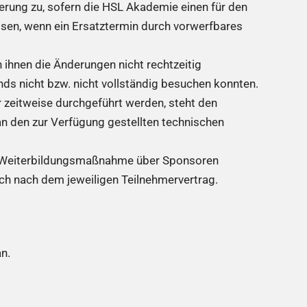
erung zu, sofern die HSL Akademie einen für den
ssen, wenn ein Ersatztermin durch vorwerfbares
 ihnen die Änderungen nicht rechtzeitig
 nicht bzw. nicht vollständig besuchen konnten.
 zeitweise durchgeführt werden, steht den
 den zur Verfügung gestellten technischen
er Weiterbildungsmaßnahme über Sponsoren
ich nach dem jeweiligen Teilnehmervertrag.
n.