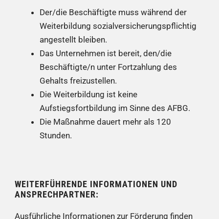
Der/die Beschäftigte muss während der
Weiterbildung sozialversicherungspflichtig
angestellt bleiben.
Das Unternehmen ist bereit, den/die
Beschäftigte/n unter Fortzahlung des
Gehalts freizustellen.
Die Weiterbildung ist keine
Aufstiegsfortbildung im Sinne des AFBG.
Die Maßnahme dauert mehr als 120
Stunden.
WEITERFÜHRENDE INFORMATIONEN UND
ANSPRECHPARTNER:
Ausführliche Informationen zur Förderung finden