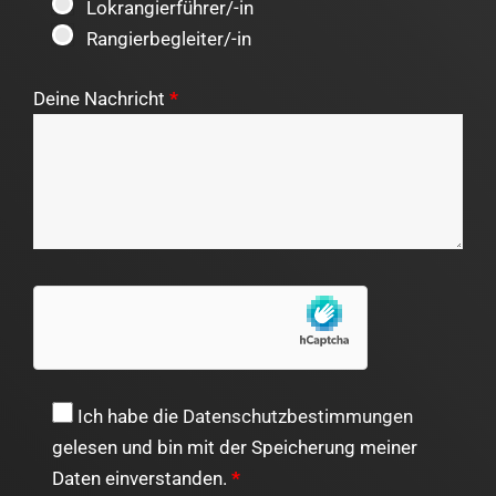
Lokrangierführer/-in
Rangierbegleiter/-in
Deine Nachricht
*
Ich habe die
Datenschutzbestimmungen
gelesen und bin mit der Speicherung meiner
Daten einverstanden.
*