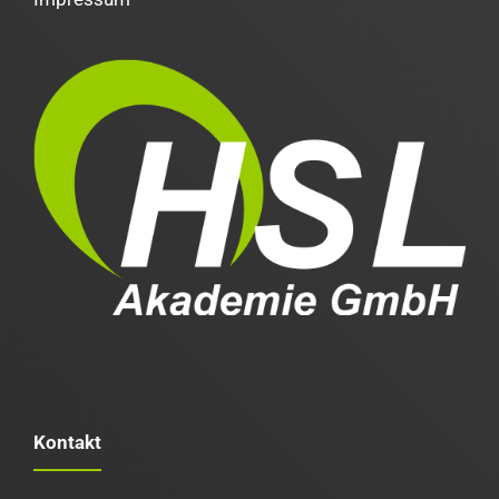
Kontakt