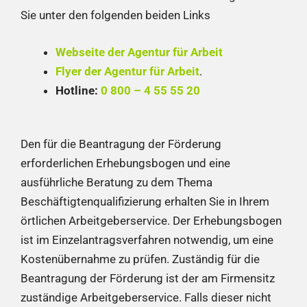
Sie unter den folgenden beiden Links
Webseite der Agentur für Arbeit
Flyer der Agentur für Arbeit
.
Hotline:
0 800 – 4 55 55 20
Den für die Beantragung der Förderung
erforderlichen Erhebungsbogen und eine
ausführliche Beratung zu dem Thema
Beschäftigtenqualifizierung erhalten Sie in Ihrem
örtlichen Arbeitgeberservice. Der Erhebungsbogen
ist im Einzelantragsverfahren notwendig, um eine
Kostenübernahme zu prüfen. Zuständig für die
Beantragung der Förderung ist der am Firmensitz
zuständige Arbeitgeberservice. Falls dieser nicht