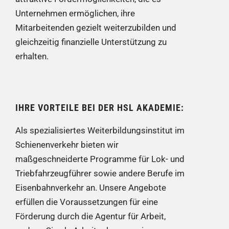
Unternehmen ermöglichen, ihre
Mitarbeitenden gezielt weiterzubilden und
gleichzeitig finanzielle Unterstützung zu
erhalten.
IHRE VORTEILE BEI DER HSL AKADEMIE:
Als spezialisiertes Weiterbildungsinstitut im
Schienenverkehr bieten wir
maßgeschneiderte Programme für Lok- und
Triebfahrzeugführer sowie andere Berufe im
Eisenbahnverkehr an. Unsere Angebote
erfüllen die Voraussetzungen für eine
Förderung durch die Agentur für Arbeit,