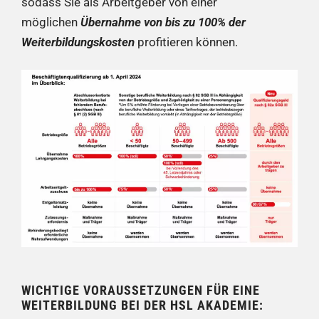
sodass Sie als Arbeitgeber von einer
möglichen
Übernahme von bis zu 100% der
Weiterbildungskosten
profitieren können.
WICHTIGE VORAUSSETZUNGEN FÜR EINE
WEITERBILDUNG BEI DER HSL AKADEMIE: