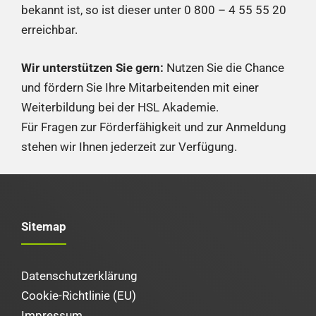
bekannt ist, so ist dieser unter 0 800 – 4 55 55 20
erreichbar.
Wir unterstützen Sie gern:
Nutzen Sie die Chance
und fördern Sie Ihre Mitarbeitenden mit einer
Weiterbildung bei der HSL Akademie.
Für Fragen zur Förderfähigkeit und zur Anmeldung
stehen wir Ihnen jederzeit zur Verfügung.
Sitemap
Datenschutzerklärung
Cookie-Richtlinie (EU)
Impressum