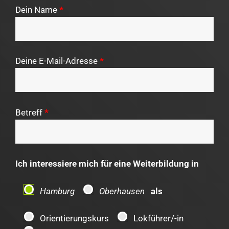
Dein Name
*
Deine E-Mail-Adresse
*
Betreff
*
Ich interessiere mich für eine Weiterbildung in
Hamburg
Oberhausen
als
Orientierungskurs
Lokführer/-in