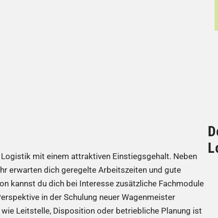
D
L
Logistik mit einem attraktiven Einstiegsgehalt. Neben
hr erwarten dich geregelte Arbeitszeiten und gute
ion kannst du dich bei Interesse zusätzliche Fachmodule
 Perspektive in der Schulung neuer Wagenmeister
e Leitstelle, Disposition oder betriebliche Planung ist