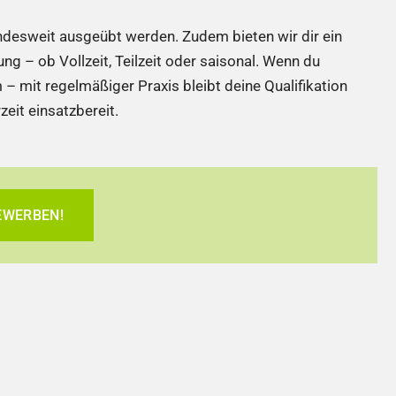
ndesweit ausgeübt werden. Zudem bieten wir dir ein
ung – ob Vollzeit, Teilzeit oder saisonal. Wenn du
– mit regelmäßiger Praxis bleibt deine Qualifikation
zeit einsatzbereit.
EWERBEN!