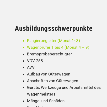
Ausbildungsschwerpunkte
Rangierbegleiter (Monat 1- 3)
Wagenprüfer 1 bis 4 (Monat 4 – 9)
Bremsprobeberechtigter
VDV 758
AVV
Aufbau von Güterwagen
Anschriften von Güterwagen
Geräte, Werkzeuge und Arbeitsmittel des
Wagenmeisters
Mängel und Schäden