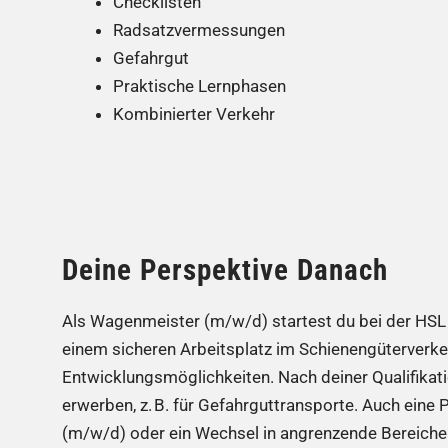
Checklisten
Radsatzvermessungen
Gefahrgut
Praktische Lernphasen
Kombinierter Verkehr
Deine Perspektive Danach
Als Wagenmeister (m/w/d) startest du bei der HSL 
einem sicheren Arbeitsplatz im Schienengüterverke
Entwicklungsmöglichkeiten. Nach deiner Qualifikat
erwerben, z. B. für Gefahrguttransporte. Auch eine
(m/w/d) oder ein Wechsel in angrenzende Bereiche wi