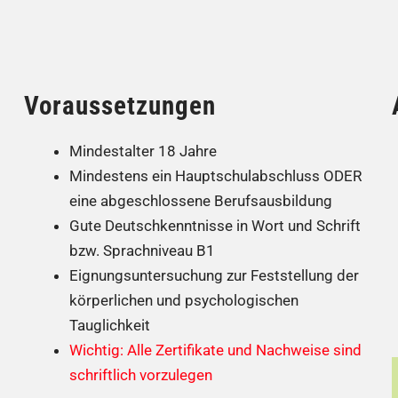
Voraussetzungen
Mindestalter 18 Jahre
Mindestens ein Hauptschulabschluss ODER
eine abgeschlossene Berufsausbildung
Gute Deutschkenntnisse in Wort und Schrift
bzw. Sprachniveau B1
Eignungsuntersuchung zur Feststellung der
körperlichen und psychologischen
Tauglichkeit
Wichtig: Alle Zertifikate und Nachweise sind
schriftlich vorzulegen