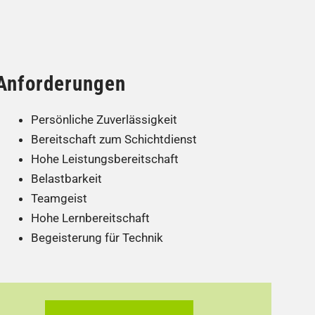
Anforderungen
Persönliche Zuverlässigkeit
Bereitschaft zum Schichtdienst
Hohe Leistungsbereitschaft
Belastbarkeit
Teamgeist
Hohe Lernbereitschaft
Begeisterung für Technik