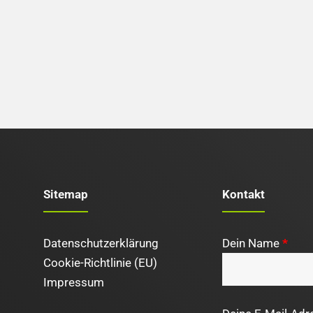
Sitemap
Kontakt
Datenschutzerklärung
Dein Name
*
Cookie-Richtlinie (EU)
Impressum