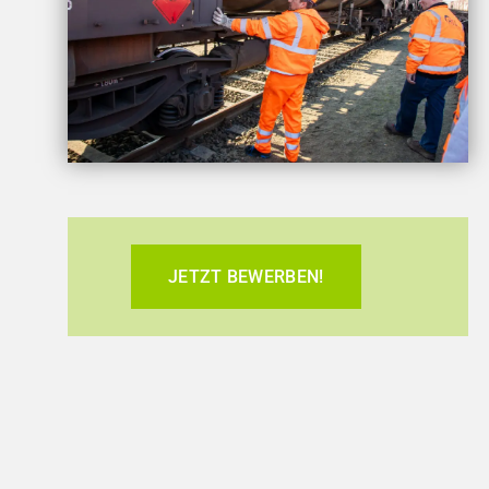
JETZT BEWERBEN!