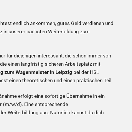
chtest endlich ankommen, gutes Geld verdienen und
atz in unserer nächsten Weiterbildung zum
ur für diejenigen interessant, die schon immer von
die einen langfristig sicheren Arbeitsplatz mit
ng zum Wagenmeister in Leipzig
bei der HSL
 einen theoretischen und einen praktischen Teil.
nahme erfolgt eine sofortige Übernahme in ein
er (m/w/d). Eine entsprechende
 der Weiterbildung aus. Natürlich kannst du dich