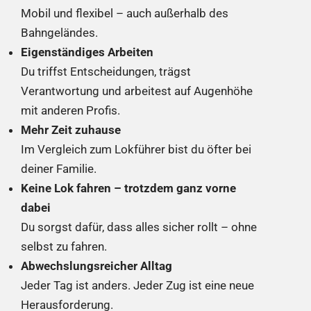
Mobil und flexibel – auch außerhalb des
Bahngeländes.
Eigenständiges Arbeiten
Du triffst Entscheidungen, trägst
Verantwortung und arbeitest auf Augenhöhe
mit anderen Profis.
Mehr Zeit zuhause
Im Vergleich zum Lokführer bist du öfter bei
deiner Familie.
Keine Lok fahren – trotzdem ganz vorne
dabei
Du sorgst dafür, dass alles sicher rollt – ohne
selbst zu fahren.
Abwechslungsreicher Alltag
Jeder Tag ist anders. Jeder Zug ist eine neue
Herausforderung.