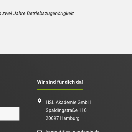
b zwei Jahre Betriebszugehörigkeit
Wir sind für dich da!
HSL Akademie GmbH
Spaldingstraße 110
20097 Hamburg