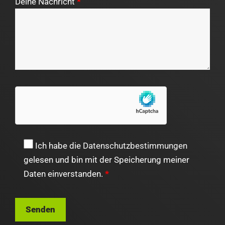
Deine Nachricht
*
Ich habe die
Datenschutzbestimmungen
gelesen und bin mit der Speicherung meiner
Daten einverstanden.
*
Bitte
lasse
dieses