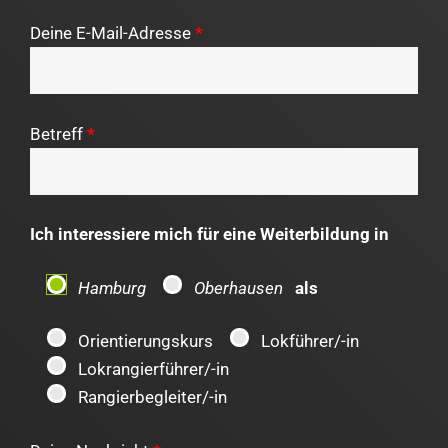
Deine E-Mail-Adresse
*
Betreff
*
Ich interessiere mich für eine Weiterbildung in
Hamburg
Oberhausen
als
Orientierungskurs
Lokführer/-in
Lokrangierführer/-in
Rangierbegleiter/-in